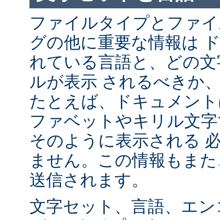
ファイルタイプとファイ
グの他に重要な情報は 
れている言語と、どの文
ルが表示 されるべきか
たとえば、ドキュメント
ファベットやキリル文字
そのように表示される 
ません。この情報もまた、
送信されます。
文字セット、言語、エン