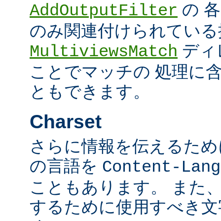
の 
AddOutputFilter
のみ関連付けられている
ディ
MultiviewsMatch
ことでマッチの 処理に
ともできます。
Charset
さらに情報を伝えるために、
の言語を
Content-Lang
こともあります。 また
するために使用すべき文