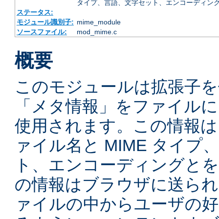
タイプ、言語、文字セット、エンコーディング
ステータス:
モジュール識別子:
mime_module
ソースファイル:
mod_mime.c
概要
このモジュールは拡張子を
「メタ情報」をファイルに
使用されます。この情報は
ァイル名と MIME タイ
ト、エンコーディングとを
の情報はブラウザに送られ
ァイルの中からユーザの好